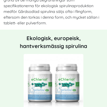
specifikationerna för ekologisk spirulinaproduktion
medför. Gårdsodlad spirulina säljs ofta i flingform,
eftersom den torkas i denna form, och mycket sällan i
tablett- eller pulverform.
Ekologisk, europeisk,
hantverksmässig spirulina