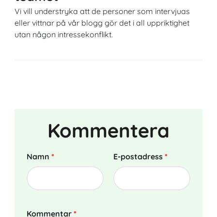
Vi vill understryka att de personer som intervjuas
eller vittnar på vår blogg gör det i all uppriktighet
utan någon intressekonflikt.
Kommentera
Namn
*
E-postadress
*
Kommentar
*