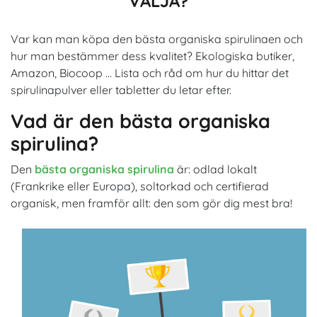
VÄLJA?
Var kan man köpa den bästa organiska spirulinaen och
hur man bestämmer dess kvalitet? Ekologiska butiker,
Amazon, Biocoop … Lista och råd om hur du hittar det
spirulinapulver eller tabletter du letar efter.
Vad är den bästa organiska
spirulina?
Den
bästa organiska spirulina
är: odlad lokalt
(Frankrike eller Europa), soltorkad och certifierad
organisk, men framför allt: den som gör dig mest bra!