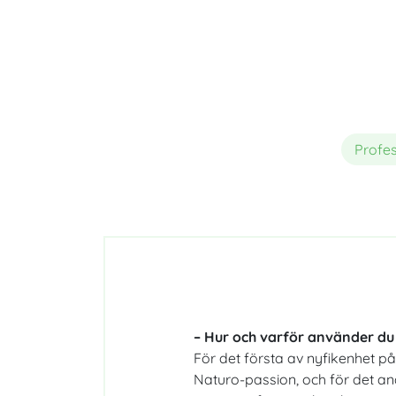
Profes
– Hur och varför använder du 
För det första av nyfikenhet p
Naturo-passion, och för det an