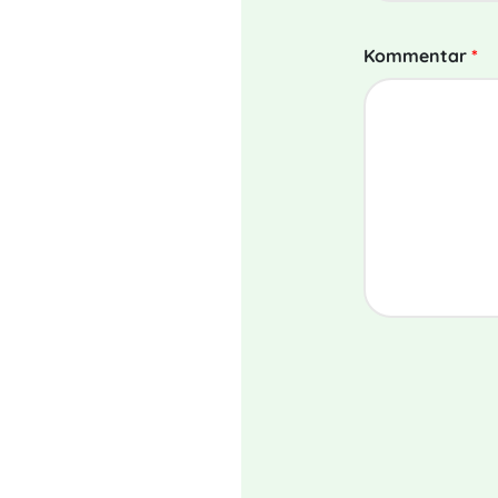
Kommentar
*