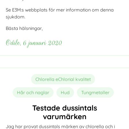
Se E3M:s webbplats för mer information om denna
sjukdom.
Bästa hälsningar,
Odile, 6 januari 2020
Chlorella eChlorial kvalitet
Hår och naglar
Hud
Tungmetaller
Testade dussintals
varumärken
Jag har provat dussintals märken av chlorella och i