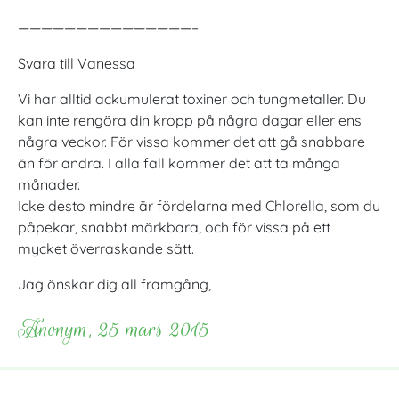
———————————————–
Svara till Vanessa
Vi har alltid ackumulerat toxiner och tungmetaller. Du
kan inte rengöra din kropp på några dagar eller ens
några veckor. För vissa kommer det att gå snabbare
än för andra. I alla fall kommer det att ta många
månader.
Icke desto mindre är fördelarna med Chlorella, som du
påpekar, snabbt märkbara, och för vissa på ett
mycket överraskande sätt.
Jag önskar dig all framgång,
Anonym, 25 mars 2015