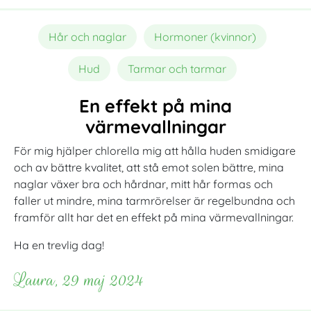
Hår och naglar
Hormoner (kvinnor)
Hud
Tarmar och tarmar
En effekt på mina
värmevallningar
För mig hjälper chlorella mig att hålla huden smidigare
och av bättre kvalitet, att stå emot solen bättre, mina
naglar växer bra och hårdnar, mitt hår formas och
faller ut mindre, mina tarmrörelser är regelbundna och
framför allt har det en effekt på mina värmevallningar.
Ha en trevlig dag!
Laura, 29 maj 2024