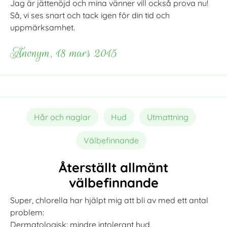
Jag är jättenöjd och mina vänner vill också prova nu!
Så, vi ses snart och tack igen för din tid och
uppmärksamhet.
Anonym, 18 mars 2015
Hår och naglar
Hud
Utmattning
Välbefinnande
Återställt allmänt
välbefinnande
Super, chlorella har hjälpt mig att bli av med ett antal
problem:
Dermatologisk: mindre intolerant hud.