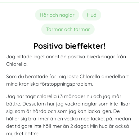
Hår och naglar
Hud
Tarmar och tarmar
Positiva bieffekter!
Jag hittade inget annat än positiva biverkningar från
Chlorella!
Som du berättade för mig löste Chlorella omedelbart
mina kroniska förstoppningsproblem.
Jag har tagit chlorella i 3 månader nu och jag mår
bättre. Dessutom har jag vackra naglar som inte flisar
sig, som är hårda och som jag kan lacka igen. De
håller sig bra i mer än en vecka med lacket på, medan
det tidigare inte höll mer än 2 dagar. Min hud är också
mycket bättre.