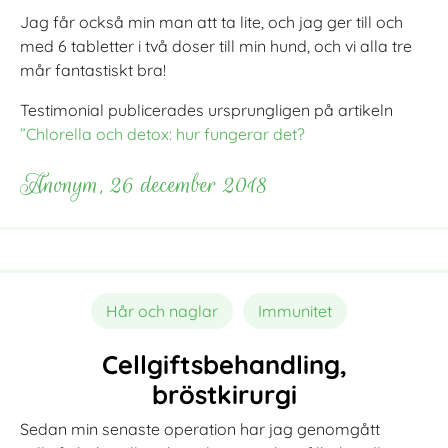
Jag får också min man att ta lite, och jag ger till och
med 6 tabletter i två doser till min hund, och vi alla tre
mår fantastiskt bra!
Testimonial publicerades ursprungligen på artikeln
”Chlorella och detox: hur fungerar det?
Anonym, 26 december 2018
Hår och naglar
Immunitet
Cellgiftsbehandling,
bröstkirurgi
Sedan min senaste operation har jag genomgått