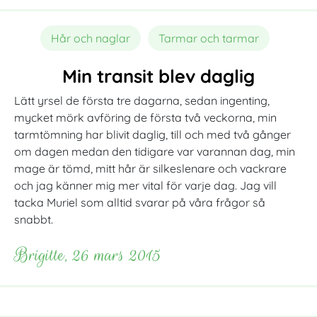
Hår och naglar
Tarmar och tarmar
Min transit blev daglig
Lätt yrsel de första tre dagarna, sedan ingenting,
mycket mörk avföring de första två veckorna, min
tarmtömning har blivit daglig, till och med två gånger
om dagen medan den tidigare var varannan dag, min
mage är tömd, mitt hår är silkeslenare och vackrare
och jag känner mig mer vital för varje dag. Jag vill
tacka Muriel som alltid svarar på våra frågor så
snabbt.
Brigitte, 26 mars 2015