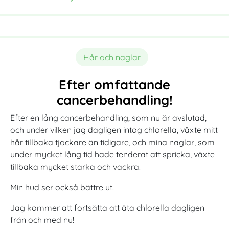
Hår och naglar
Efter omfattande
cancerbehandling!
Efter en lång cancerbehandling, som nu är avslutad,
och under vilken jag dagligen intog chlorella, växte mitt
hår tillbaka tjockare än tidigare, och mina naglar, som
under mycket lång tid hade tenderat att spricka, växte
tillbaka mycket starka och vackra.
Min hud ser också bättre ut!
Jag kommer att fortsätta att äta chlorella dagligen
från och med nu!