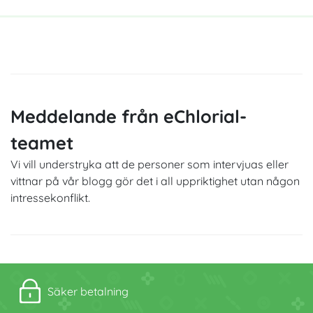
Meddelande från eChlorial-
teamet
Vi vill understryka att de personer som intervjuas eller
vittnar på vår blogg gör det i all uppriktighet utan någon
intressekonflikt.
Säker betalning