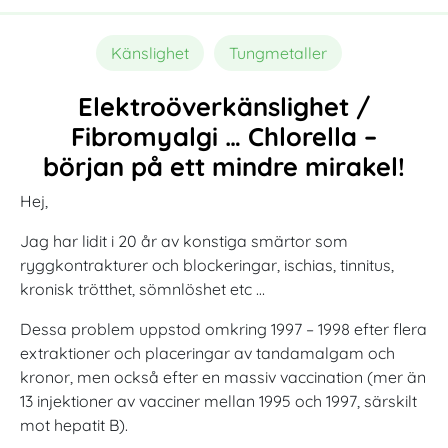
Känslighet
Tungmetaller
Elektroöverkänslighet /
Fibromyalgi … Chlorella –
början på ett mindre mirakel!
Hej,
Jag har lidit i 20 år av konstiga smärtor som
ryggkontrakturer och blockeringar, ischias, tinnitus,
kronisk trötthet, sömnlöshet etc …
Dessa problem uppstod omkring 1997 – 1998 efter flera
extraktioner och placeringar av tandamalgam och
kronor, men också efter en massiv vaccination (mer än
13 injektioner av vacciner mellan 1995 och 1997, särskilt
mot hepatit B).