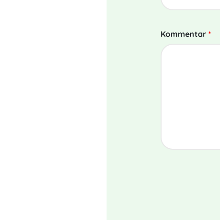
Kommentar
*