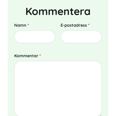
Kommentera
Namn
*
E-postadress
*
Kommentar
*