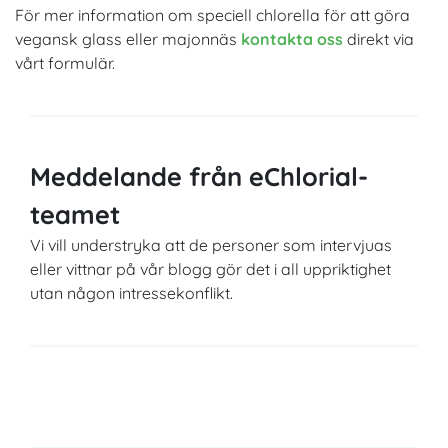
För mer information om speciell chlorella för att göra
vegansk glass eller majonnäs
kontakta oss
direkt via
vårt formulär.
Meddelande från eChlorial-
teamet
Vi vill understryka att de personer som intervjuas
eller vittnar på vår blogg gör det i all uppriktighet
utan någon intressekonflikt.