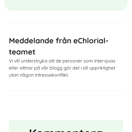
Meddelande från eChlorial-
teamet
Vi vill understryka att de personer som intervjuas
eller vittnar på vår blogg gör det i all uppriktighet
utan någon intressekonflikt.