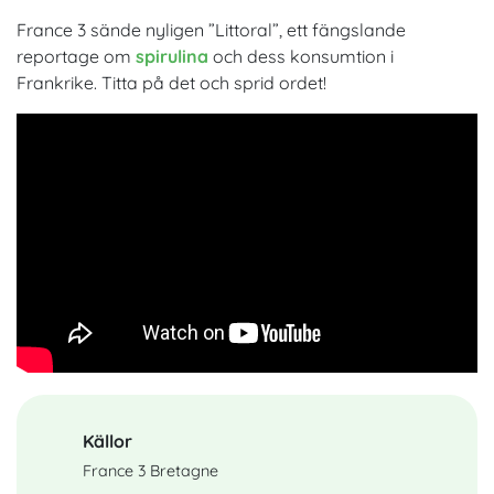
France 3 sände nyligen ”Littoral”, ett fängslande
reportage om
spirulina
och dess konsumtion i
Frankrike. Titta på det och sprid ordet!
Källor
France 3 Bretagne