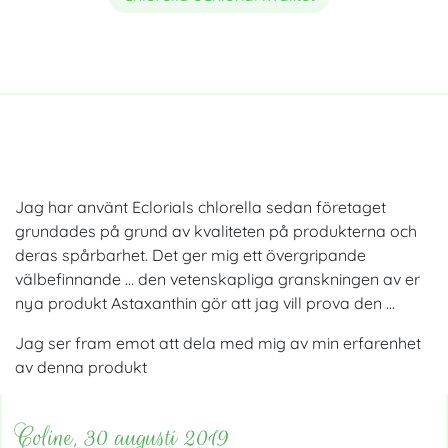
Jag har använt Eclorials chlorella sedan företaget
grundades på grund av kvaliteten på produkterna och
deras spårbarhet. Det ger mig ett övergripande
välbefinnande … den vetenskapliga granskningen av er
nya produkt Astaxanthin gör att jag vill prova den …
Jag ser fram emot att dela med mig av min erfarenhet
av denna produkt
Coline, 30 augusti 2019