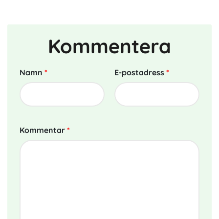
Kommentera
Namn
*
E-postadress
*
Kommentar
*