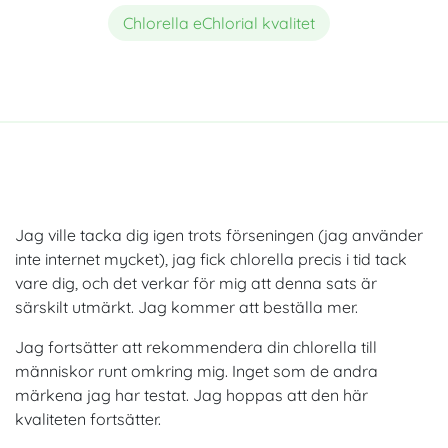
Chlorella eChlorial kvalitet
Jag ville tacka dig igen trots förseningen (jag använder
inte internet mycket), jag fick chlorella precis i tid tack
vare dig, och det verkar för mig att denna sats är
särskilt utmärkt. Jag kommer att beställa mer.
Jag fortsätter att rekommendera din chlorella till
människor runt omkring mig. Inget som de andra
märkena jag har testat. Jag hoppas att den här
kvaliteten fortsätter.