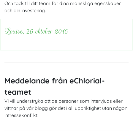
Och tack till ditt team för dina mänskliga egenskaper
och din investering.
Louise, 26 oktober 2016
Meddelande från eChlorial-
teamet
Vi vill understryka att de personer som intervjuas eller
vittnar på vår blogg gör det i all uppriktighet utan någon
intressekonflikt.