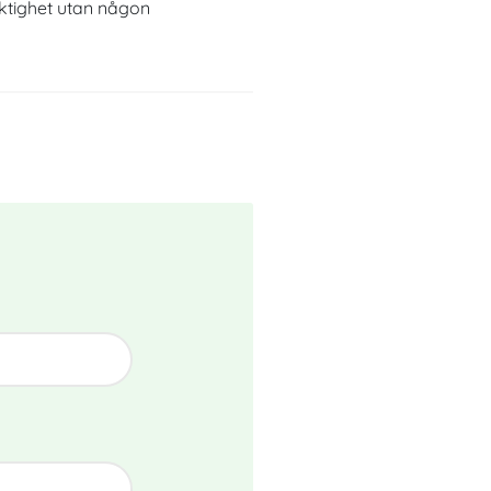
iktighet utan någon