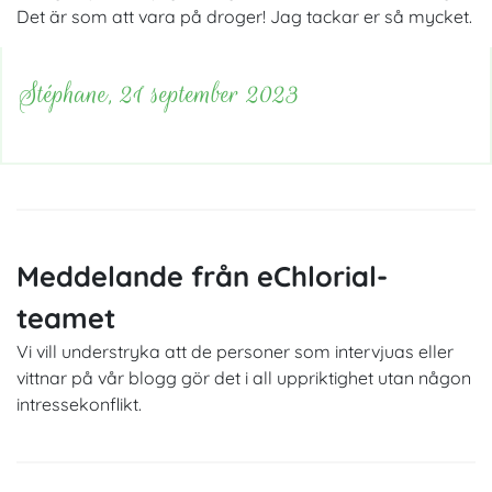
Det är som att vara på droger! Jag tackar er så mycket.
Stéphane, 21 september 2023
Meddelande från eChlorial-
teamet
Vi vill understryka att de personer som intervjuas eller
vittnar på vår blogg gör det i all uppriktighet utan någon
intressekonflikt.