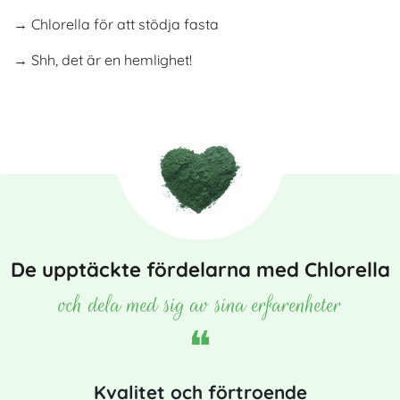
→ Chlorella för att stödja fasta
→ Shh, det är en hemlighet!
De upptäckte fördelarna med Chlorella
och dela med sig av sina erfarenheter
Kvalitet och förtroende