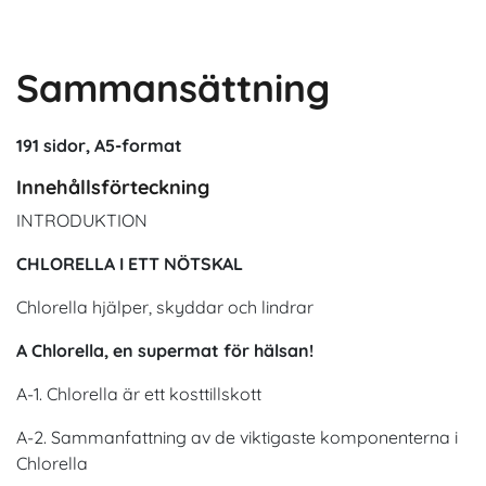
Sammansättning
191 sidor, A5-format
Innehållsförteckning
INTRODUKTION
CHLORELLA I ETT NÖTSKAL
Chlorella hjälper, skyddar och lindrar
A Chlorella, en supermat för hälsan!
A-1. Chlorella är ett kosttillskott
A-2. Sammanfattning av de viktigaste komponenterna i
Chlorella