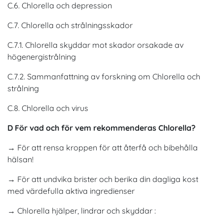
C.6. Chlorella och depression
C.7. Chlorella och strålningsskador
C.7.1. Chlorella skyddar mot skador orsakade av
högenergistrålning
C.7.2. Sammanfattning av forskning om Chlorella och
strålning
C.8. Chlorella och virus
D För vad och för vem rekommenderas Chlorella?
→ För att rensa kroppen för att återfå och bibehålla
hälsan!
→ För att undvika brister och berika din dagliga kost
med värdefulla aktiva ingredienser
→ Chlorella hjälper, lindrar och skyddar :