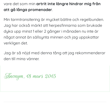
vare det som min
artrit inte längre hindrar mig från
att gå långa promenader
.
Min tarmtransitering är mycket bättre och regelbunden.
Jag har också märkt att herpesfinnarna som brukade
dyka upp minst 1 eller 2 gånger i månaden nu inte är
något annat än sällsynta minnen och jag uppskattar
verkligen det.
Jag är så nöjd med denna tång att jag rekommenderar
den till mina vänner.
Anonym, 18 mars 2015