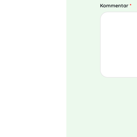
Kommentar
*